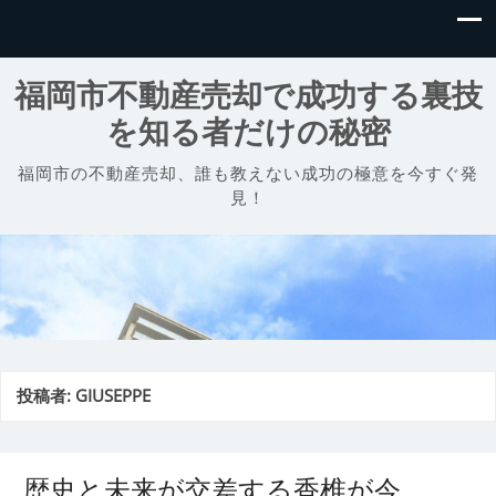
福岡市不動産売却で成功する裏技
を知る者だけの秘密
福岡市の不動産売却、誰も教えない成功の極意を今すぐ発
見！
投稿者:
GIUSEPPE
歴史と未来が交差する香椎が今