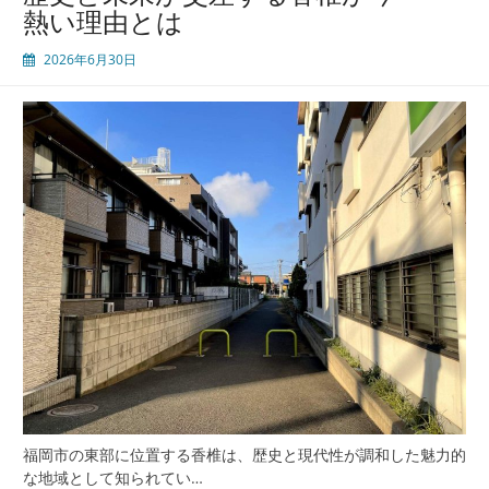
熱い理由とは
2026年6月30日
福岡市の東部に位置する香椎は、歴史と現代性が調和した魅力的
な地域として知られてい…